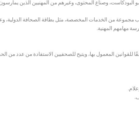
البودكاست، وصناع المحتوى، وغيرهم من المهنيين الذين يمارسون نشاط
ب مجموعة من الخدمات المخصصة، مثل بطاقة الصحافة الدولية، وع
رسة مهامهم المهنية.
للقوانين المعمول بها، ويتيح للصحفيين الاستفادة من عدد من الحق
لام.
.