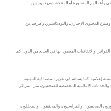
إعلامي وأعمالهم المنشورة أو المنتجة، دون تمييز بين
صناع المحتوى الإخباري، والبودكاسترز، وغيرهم من
لقوانين والاتفاقيات المعمول بها في العديد من الدول. كما
ة إعلامية. كما يساهم في تعزيز المصداقية المهنية،
 والخدمات الإعلامية المخصصة للصحفيين، مثل المراكز
ن، والمصورون الصحفيون، والمراسلون، والمحققون، والمحللون،