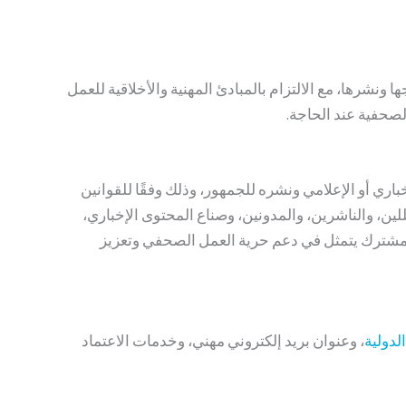
نشرها، مع الالتزام بالمبادئ المهنية والأخلاقية للعمل
صحفية عند الحاجة.
ري أو الإعلامي ونشره للجمهور، وذلك وفقًا للقوانين
ن، والناشرين، والمدونين، وصناع المحتوى الإخباري،
لمشترك يتمثل في دعم حرية العمل الصحفي وتعزيز
لدولية
، وعنوان بريد إلكتروني مهني، وخدمات الاعتماد