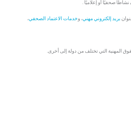
ًا صحفيًا أو إعلاميًا .
نوان
بريد إلكتروني مهني
، و
خدمات الاعتماد الصحفي
،
وق المهنية التي تختلف من دولة إلى أخرى.