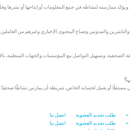
ؤكد ممارسته لنشاطه في جمع المعلومات أو إنتاجها أو نشرها وفقًا لل
لناشرين والمدونين وصناع المحتوى الإخباري وغيرهم من العاملين 
صفة الصحفية، وتسهيل التواصل مع المؤسسات والجهات المنظمة، با
ي؟
 مستقلًا أو يعمل لحسابه الخاص، شريطة أن يمارس نشاطًا صحفيًا أو إ
طلب تجديد العضوية
اتصل بنا
طلب تجديد العضوية
اتصل بنا