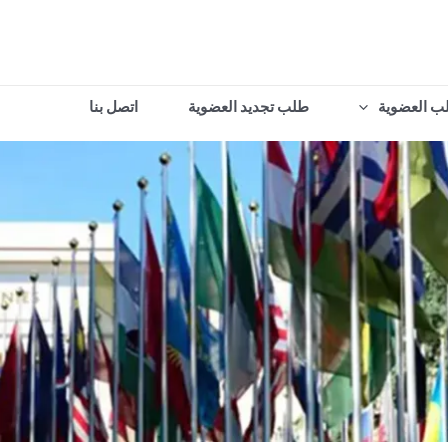
ب العضوية
طلب تجديد العضوية
اتصل بنا