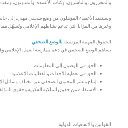
والمحررون، والناشرون، وكتاب الأعمدة، والمدونون، ومقدمو 
ويستفيد الأعضاء المؤهلون من وضع صحفي مهني، إلى جان
وغيرها من المزايا التي تدعم نشاطهم الإعلامي وتُسهّل مما
الحقوق المهنية المرتبطة
ب
ا
لو
ضع الصحف
ي
يساهم الوضع الصحفي في دعم ممارسة العمل الإعلامي وفقًا 
الحق في الوصول إلى المعلومات.
الحق في تغطية الأحداث والفعاليات الإعلامية.
إنتاج ونشر المحتوى الصحفي عبر مختلف وسائل الإع
الاستفادة من حقوق الملكية الفكرية وحقوق المؤلف
القوانين والاتفاقيات الدولية