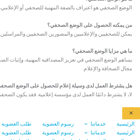
الوضع الصحفي هو اعتراف بالصفة المهنية للصحفي أو الإعلامي، وي
من يمكنه الحصول على الوضع الصحفي؟
يمكن للصحفيين والإعلاميين والمصورين الصحفيين والمراسلين وا
ما هي مزايا الوضع الصحفي؟
يساهم الوضع الصحفي في تعزيز المصداقية المهنية، وإثبات ال
مجال الصحافة والإعلام.
هل يشترط العمل لدى وسيلة إعلام للحصول على الوضع الصحف
لا، لا يشترط دائمًا العمل لدى مؤسسة إعلامية. فقد يكون الصحفي
الرئيسية
خدماتنا
رسوم العضوية
طلب العضوية
الرئيسية
خدماتنا
رسوم العضوية
طلب العضوية