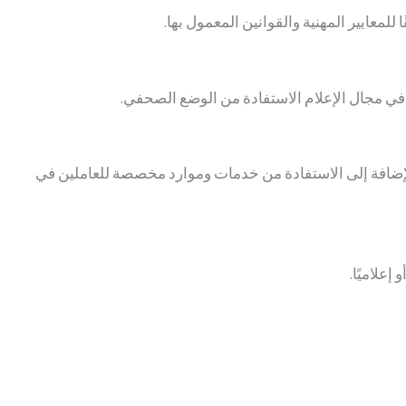
معايير المهنية والقوانين المعمول بها.
في مجال الإعلام الاستفادة من الوضع الصحفي.
لإضافة إلى الاستفادة من خدمات وموارد مخصصة للعاملين في
علاميًا.