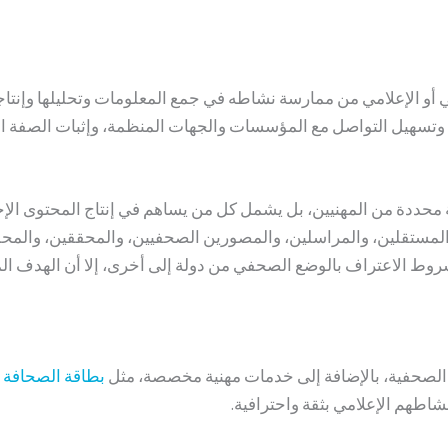
أو الإعلامي من ممارسة نشاطه في جمع المعلومات وتحليلها وإنتاجها و
 وتسهيل التواصل مع المؤسسات والجهات المنظمة، وإثبات الصفة ال
 محددة من المهنيين، بل يشمل كل من يساهم في إنتاج المحتوى الإخبا
لمستقلين، والمراسلين، والمصورين الصحفيين، والمحققين، والمحللي
شروط الاعتراف بالوضع الصحفي من دولة إلى أخرى، إلا أن الهدف ا
بطاقة الصحافة ا
اطهم الإعلامي بثقة واحترافية.