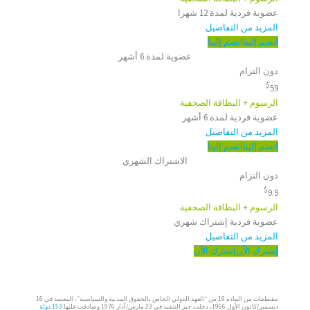
عضوية فردية لمدة 12 شهرا
المزيد من التفاصيل
انضم إلينا
انضم إلينا
عضوية لمدة 6 أشهر
دون التزام
$
59
الرسوم + البطاقة الصحفية
عضوية فردية لمدة 6 أشهر
المزيد من التفاصيل
انضم إلينا
انضم إلينا
الاشتراك الشهري
دون التزام
$
9.9
الرسوم + البطاقة الصحفية
عضوية فردية إشتراك شهري
المزيد من التفاصيل
إشترك الآن
إشترك الآن
مقتطفات من المادة 19 من “العهد الدولي الخاص بالحقوق المدنية والسياسية”، المعتمد في 16
ديسمبر/كانون الأول 1966، دخلت حيز التنفيذ في 23 مارس/آذار 1976 وصادقت عليها
153 دولة