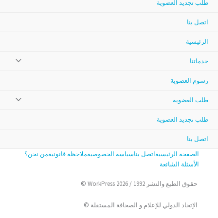
طلب تجديد العضوية
اتصل بنا
الرئيسية
خدماتنا
رسوم العضوية
طلب العضوية
طلب تجديد العضوية
اتصل بنا
الصفحة الرئيسية
اتصل بنا
سياسة الخصوصية
ملاحظة قانونية
من نحن؟
الأسئلة الشائعة
حقوق الطبع والنشر 1992 / 2026 WorkPress ©
الإتحاد الدولي للإعلام و الصحافة المستقلة ©