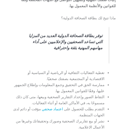
للقوانين والأنظمة المعمول بها.
ماذا تتيح لك بطاقة الصحافة الدولية؟
توفر بطاقة الصحافة الدولية العديد من المزايا
التي تساعد الصحفيين والإعلاميين على أداء
مهامهم المهنية بثقة واحترافية
تغطية الفعاليات الثقافية أو الرياضية أو السياسية أو
الاقتصادية أو المجتمعية بصفتك صحفيًا.
ممارسة الحق في التحقيق وجمع المعلومات وإطلاع الجمهور
عليها، وفقًا للقوانين المعمول بها.
التقاط الصور وإعداد التقارير الصحفية وبيعها، متى كان ذلك
مسموحًا به، في الأماكن العامة أو أثناء الفعاليات.
التقدم بطلب للحصول على
اعتماد صحفي
مؤقت أو دائم لدى
الجهات المنظمة.
نشر أو بيع تقاريرك الصحفية وصورك وتحقيقاتك وغيرها من
الأعمال الإعلامية.