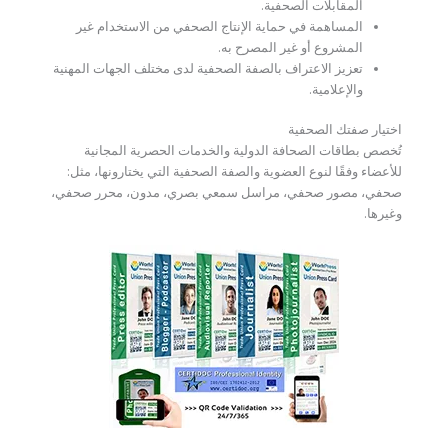
المقابلات الصحفية.
المساهمة في حماية الإنتاج الصحفي من الاستخدام غير
المشروع أو غير المصرح به.
تعزيز الاعتراف بالصفة الصحفية لدى مختلف الجهات المهنية
والإعلامية.
اختيار صفتك الصحفية
تُخصص بطاقات الصحافة الدولية والخدمات الحصرية المجانية
للأعضاء وفقًا لنوع العضوية والصفة الصحفية التي يختارونها، مثل:
صحفي، مصور صحفي، مراسل سمعي بصري، مدون، محرر صحفي،
وغيرها.